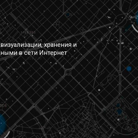
визуализации, хранения и
ными в сети Интернет