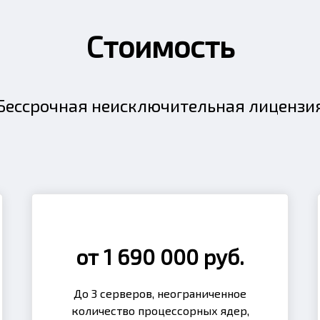
Стоимость
Бессрочная неисключительная лицензи
от 1 690 000 руб.
До 3 серверов, неограниченное
количество процессорных ядер,