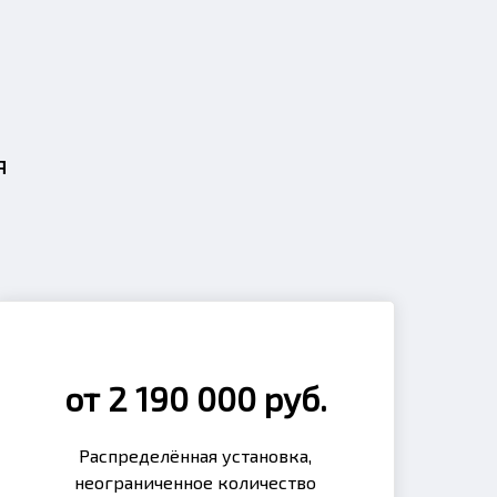
я
от 2 190 000 руб.
Распределённая установка,
неограниченное количество