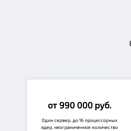
от 990 000 руб.
Один сервер, до 16 процессорных
ядер, неограниченное количество